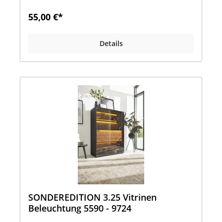
55,00 €*
Details
SONDEREDITION 3.25 Vitrinen
Beleuchtung 5590 - 9724