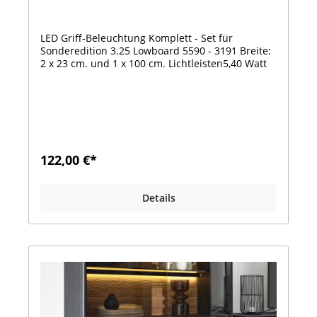
LED Griff-Beleuchtung Komplett - Set für
Sonderedition 3.25 Lowboard 5590 - 3191 Breite:
2 x 23 cm. und 1 x 100 cm. Lichtleisten5,40 Watt
122,00 €*
Details