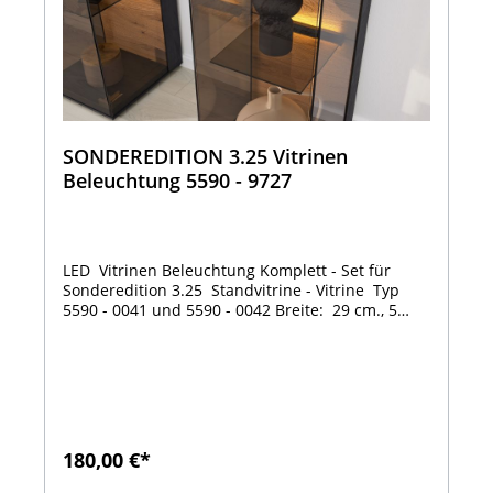
SONDEREDITION 3.25 Vitrinen
Beleuchtung 5590 - 9727
LED Vitrinen Beleuchtung Komplett - Set für
Sonderedition 3.25 Standvitrine - Vitrine Typ
5590 - 0041 und 5590 - 0042 Breite: 29 cm., 5
Lichtleisten5,00 Watt
180,00 €*