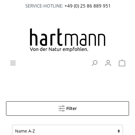
SERVICE-HOTLINE:
+49 (0) 25 86 889 951
Filter