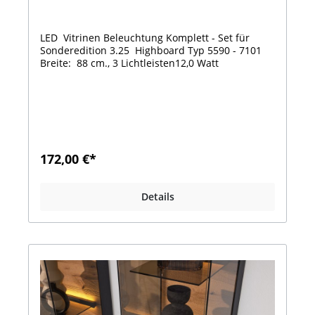
LED Vitrinen Beleuchtung Komplett - Set für
Sonderedition 3.25 Highboard Typ 5590 - 7101
Breite: 88 cm., 3 Lichtleisten12,0 Watt
172,00 €*
Details