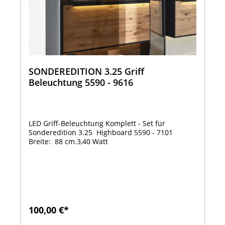
SONDEREDITION 3.25 Griff
Beleuchtung 5590 - 9616
LED Griff-Beleuchtung Komplett - Set für
Sonderedition 3.25 Highboard 5590 - 7101
Breite: 88 cm.3,40 Watt
100,00 €*