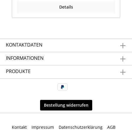
Details
KONTAKTDATEN
INFORMATIONEN
PRODUKTE
Bestellung widerrufen
Kontakt
Impressum
Datenschutzerklärung
AGB