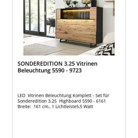
SONDEREDITION 3.25 Vitrinen
Beleuchtung 5590 - 9723
LED Vitrinen Beleuchtung Komplett - Set für
Sonderedition 3.25 Highboard 5590 - 6161
Breite: 161 cm., 1 Lichtleiste5,5 Watt