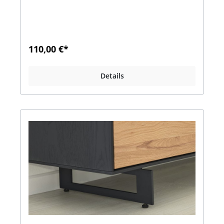
110,00 €*
Details