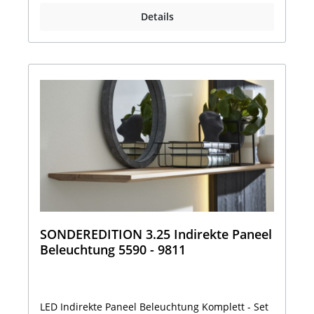
Details
SONDEREDITION 3.25 Indirekte Paneel
Beleuchtung 5590 - 9811
LED Indirekte Paneel Beleuchtung Komplett - Set