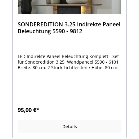
SONDEREDITION 3.25 Indirekte Paneel
Beleuchtung 5590 - 9812
LED Indirekte Paneel Beleuchtung Komplett - Set
für Sonderedition 3.25 Wandpaneel 5590 - 6101
Breite: 80 cm. 2 Stück Lichtleisten / Höhe: 80 cm.
2 Lichtleisten12,2 Watt
95,00 €*
Details