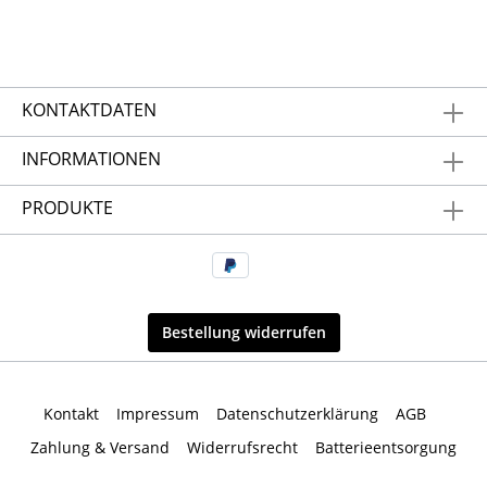
KONTAKTDATEN
INFORMATIONEN
PRODUKTE
Bestellung widerrufen
Kontakt
Impressum
Datenschutzerklärung
AGB
Zahlung & Versand
Widerrufsrecht
Batterieentsorgung