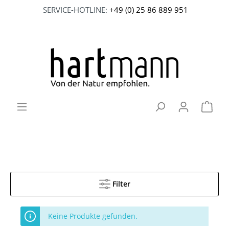
SERVICE-HOTLINE:
+49 (0) 25 86 889 951
Filter
Keine Produkte gefunden.