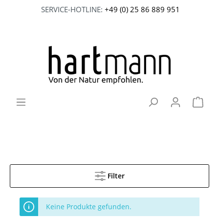
SERVICE-HOTLINE:
+49 (0) 25 86 889 951
Filter
Keine Produkte gefunden.