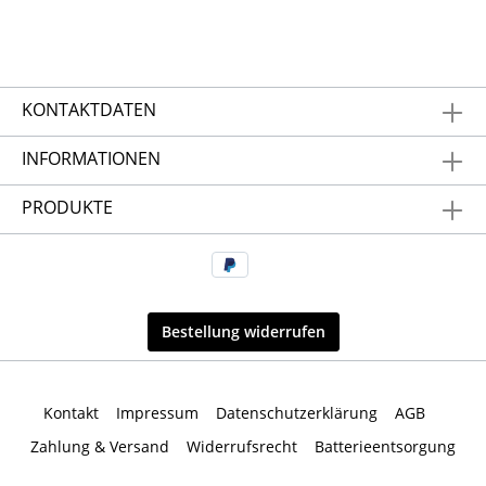
KONTAKTDATEN
INFORMATIONEN
PRODUKTE
Bestellung widerrufen
Kontakt
Impressum
Datenschutzerklärung
AGB
Zahlung & Versand
Widerrufsrecht
Batterieentsorgung