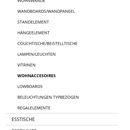
WOHNWÄNDE
WANDBOARDS/WANDPANEEL
STANDELEMENT
HÄNGEELEMENT
COUCHTISCHE/BEISTELLTISCHE
LAMPEN/LEUCHTEN
VITRINEN
WOHNACCESOIRES
LOWBOARDS
BELEUCHTUNGEN TYPBEZOGEN
REGALELEMENTE
ESSTISCHE