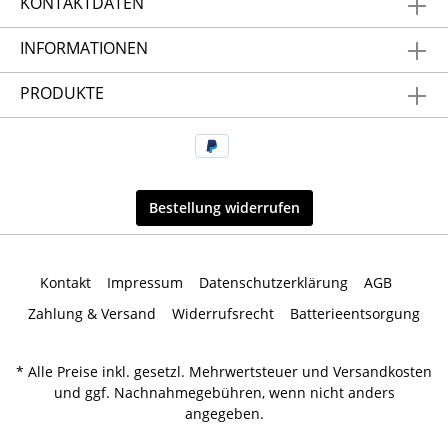
KONTAKTDATEN
INFORMATIONEN
PRODUKTE
Bestellung widerrufen
Kontakt
Impressum
Datenschutzerklärung
AGB
Zahlung & Versand
Widerrufsrecht
Batterieentsorgung
* Alle Preise inkl. gesetzl. Mehrwertsteuer und
Versandkosten
und ggf. Nachnahmegebühren, wenn nicht anders
angegeben.