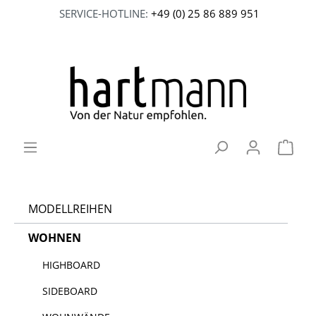
SERVICE-HOTLINE:
+49 (0) 25 86 889 951
MODELLREIHEN
WOHNEN
HIGHBOARD
SIDEBOARD