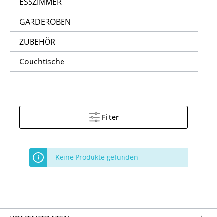
ESSZIMMER
GARDEROBEN
ZUBEHÖR
Couchtische
Filter
Keine Produkte gefunden.