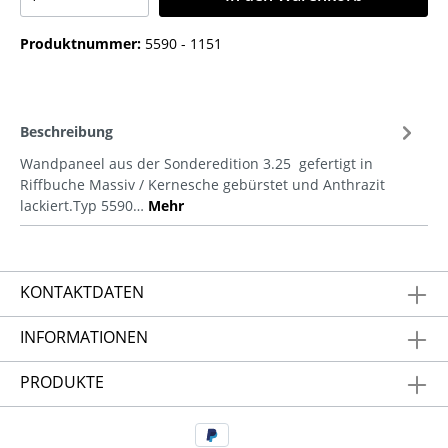
Produktnummer:
5590 - 1151
Beschreibung
Wandpaneel aus der Sonderedition 3.25 gefertigt in
Riffbuche Massiv / Kernesche gebürstet und Anthrazit
lackiert.Typ 5590…
Mehr
KONTAKTDATEN
INFORMATIONEN
PRODUKTE