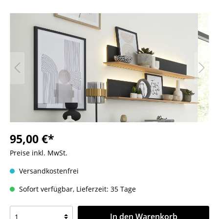
95,00 €*
Preise inkl. MwSt.
Versandkostenfrei
Sofort verfügbar, Lieferzeit: 35 Tage
In den Warenkorb