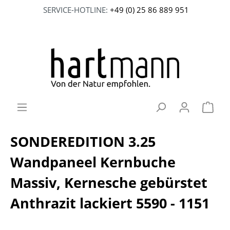
SERVICE-HOTLINE:
+49 (0) 25 86 889 951
SONDEREDITION 3.25
Wandpaneel Kernbuche
Massiv, Kernesche gebürstet
Anthrazit lackiert 5590 - 1151