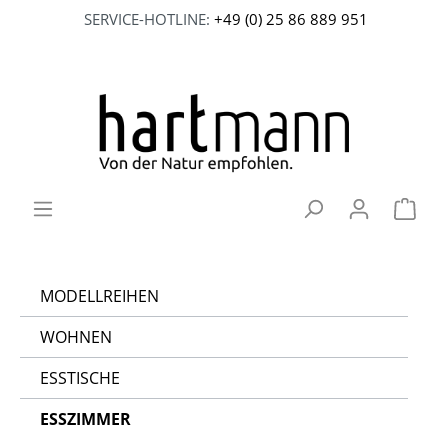
SERVICE-HOTLINE:
+49 (0) 25 86 889 951
MODELLREIHEN
WOHNEN
ESSTISCHE
ESSZIMMER