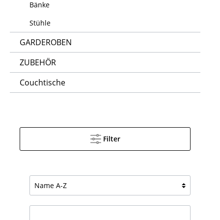
Bänke
Stühle
GARDEROBEN
ZUBEHÖR
Couchtische
Filter