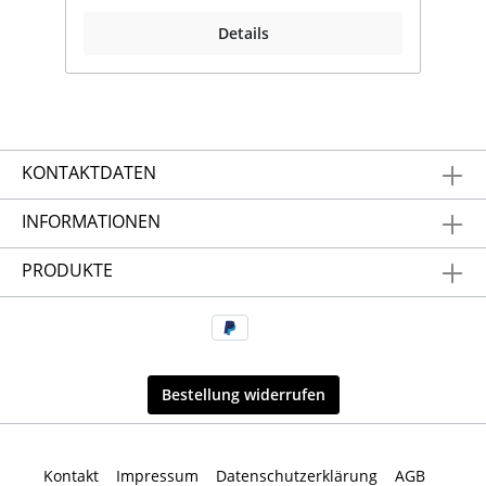
erfragen.
Details
KONTAKTDATEN
INFORMATIONEN
PRODUKTE
Bestellung widerrufen
Kontakt
Impressum
Datenschutzerklärung
AGB