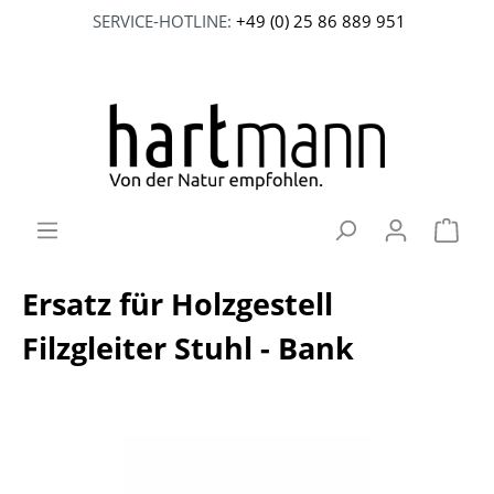
SERVICE-HOTLINE:
+49 (0) 25 86 889 951
Ersatz für Holzgestell
Filzgleiter Stuhl - Bank