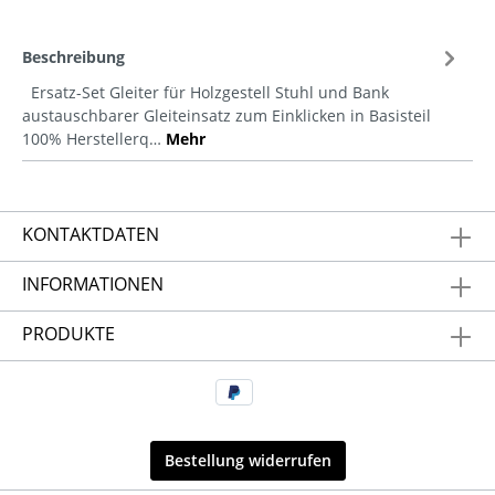
Beschreibung
Ersatz-Set Gleiter für Holzgestell Stuhl und Bank
austauschbarer Gleiteinsatz zum Einklicken in Basisteil
100% Herstellerq…
Mehr
KONTAKTDATEN
INFORMATIONEN
PRODUKTE
Bestellung widerrufen