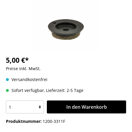
5,00 €*
Preise inkl. MwSt.
Versandkostenfrei
Sofort verfügbar, Lieferzeit: 2-5 Tage
In den Warenkorb
Produktnummer:
1200-3311F